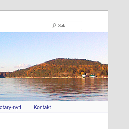
Søk
otary-nytt
Kontakt